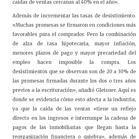
caídas de ventas cercanas al 40% en el año».
Además de incrementar las tasas de desistimiento.
«Muchas promesas se firmaron en condiciones más
favorables para el comprador. Pero la combinación
de alza de tasa hipotecaria, mayor inflación,
menores plazos de pago y mayor precariedad del
empleo hacen imposible la compra. Los
desistimientos que se observan son de 20 a 30% de
las promesas firmadas durante los dos o tres años
previos a la escrituración», añadió Gleisner. Aquí es
donde se evidencia cómo esto afecta a la industria,
ya que la caída de las ventas «tiene un reflejo
directo en los ingresos e interrumpe la cadena de
pagos de las inmobiliarias que llegan hasta la
reorganización financiera o quiebra», además de