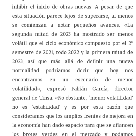
inhibir el inicio de obras nuevas. A pesar de que
esta situación parece lejos de superarse, al menos
se comienzan a notar pequeños avances. «La
segunda mitad de 2023 ha mostrado ser menos
volátil que el ciclo económico compuesto por el 2°
semestre de 2021, todo 2022 y la primera mitad de
2023, así que más allá de definir una nueva
normalidad podríamos decir que hoy nos
encontramos en un escenario de menor
volatilidad», expresó Fabián García, director
general de Tinsa. «No obstante, ‘menor volatilidad’
no es ‘estabilidad’ y es por esta razón que
consideramos que los amplios frentes de mejora en
la economía han dado espacio para que se afiancen
los brotes verdes en el mercado y podamos