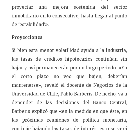
proyectar una mejora sostenida del sector
inmobiliario en lo consecutivo, hasta llegar al punto
de ‘estabilidad'».
Proyecciones
Si bien esta menor volatilidad ayuda a la industria,
las tasas de créditos hipotecarios continúan sin
bajar y así permanecerán por un largo periodo. «En
el corto plazo no veo que bajen, deberían
mantenerse», reveló el docente de Negocios de la
Universidad de Chile, Pablo Barberis. De hecho, va a
depender de las decisiones del Banco Central,
Barberis explicó que «en la medida en que éste, en
las próximas reuniones de política monetaria,
continúe bajando las tasas de interés, esto se verá