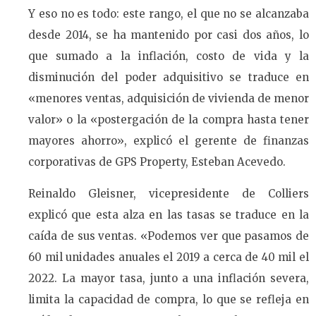
Y eso no es todo: este rango, el que no se alcanzaba
desde 2014, se ha mantenido por casi dos años, lo
que sumado a la inflación, costo de vida y la
disminución del poder adquisitivo se traduce en
«menores ventas, adquisición de vivienda de menor
valor» o la «postergación de la compra hasta tener
mayores ahorro», explicó el gerente de finanzas
corporativas de GPS Property, Esteban Acevedo.
Reinaldo Gleisner, vicepresidente de Colliers
explicó que esta alza en las tasas se traduce en la
caída de sus ventas. «Podemos ver que pasamos de
60 mil unidades anuales el 2019 a cerca de 40 mil el
2022. La mayor tasa, junto a una inflación severa,
limita la capacidad de compra, lo que se refleja en