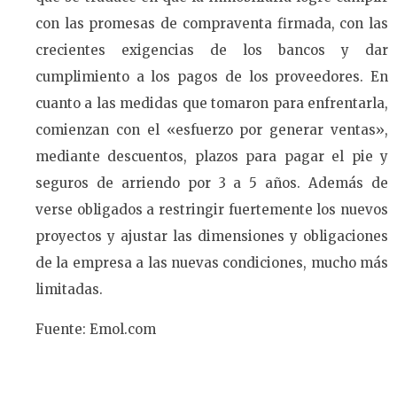
con las promesas de compraventa firmada, con las
crecientes exigencias de los bancos y dar
cumplimiento a los pagos de los proveedores. En
cuanto a las medidas que tomaron para enfrentarla,
comienzan con el «esfuerzo por generar ventas»,
mediante descuentos, plazos para pagar el pie y
seguros de arriendo por 3 a 5 años. Además de
verse obligados a restringir fuertemente los nuevos
proyectos y ajustar las dimensiones y obligaciones
de la empresa a las nuevas condiciones, mucho más
limitadas.
Fuente: Emol.com