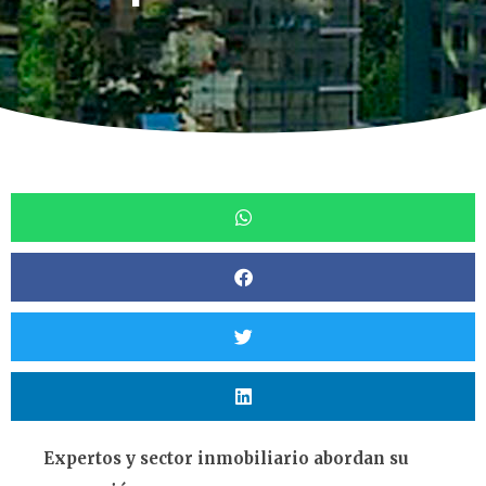
Expertos y sector inmobiliario abordan su