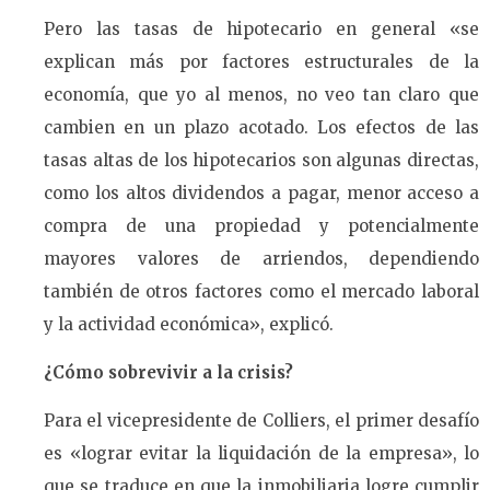
Pero las tasas de hipotecario en general «se
explican más por factores estructurales de la
economía, que yo al menos, no veo tan claro que
cambien en un plazo acotado. Los efectos de las
tasas altas de los hipotecarios son algunas directas,
como los altos dividendos a pagar, menor acceso a
compra de una propiedad y potencialmente
mayores valores de arriendos, dependiendo
también de otros factores como el mercado laboral
y la actividad económica», explicó.
¿Cómo sobrevivir a la crisis?
Para el vicepresidente de Colliers, el primer desafío
es «lograr evitar la liquidación de la empresa», lo
que se traduce en que la inmobiliaria logre cumplir