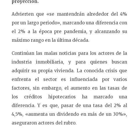
proyección.
Advierten que «se mantendrán alrededor del 4%
por un largo periodo», marcando una diferencia con
el 2% a la época pre pandemia, y alcanzando su
máximo rango en la última década.
Continúan las malas noticias para los actores de la
industria inmobiliaria, y para quienes buscan
adquirir su propia vivienda. La conocida crisis que
enfrenta el sector es influenciada por varios
factores, sin embargo, el aumento en las tasas de
los créditos hipotecarios ha marcado una
diferencia. Y es que, pasar de una tasa del 2% al
4,5%, «aumenta un dividendo en más de un 30%»,
aseguraron actores del rubro.