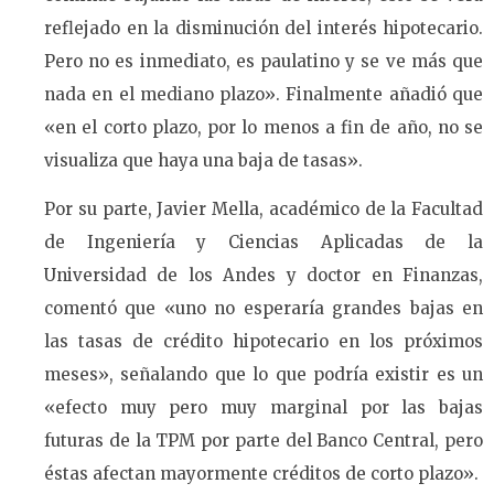
reflejado en la disminución del interés hipotecario.
Pero no es inmediato, es paulatino y se ve más que
nada en el mediano plazo». Finalmente añadió que
«en el corto plazo, por lo menos a fin de año, no se
visualiza que haya una baja de tasas».
Por su parte, Javier Mella, académico de la Facultad
de Ingeniería y Ciencias Aplicadas de la
Universidad de los Andes y doctor en Finanzas,
comentó que «uno no esperaría grandes bajas en
las tasas de crédito hipotecario en los próximos
meses», señalando que lo que podría existir es un
«efecto muy pero muy marginal por las bajas
futuras de la TPM por parte del Banco Central, pero
éstas afectan mayormente créditos de corto plazo».