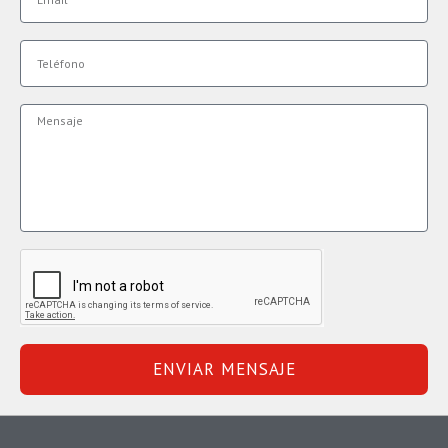
ENVIAR MENSAJE