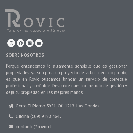
SOBRE NOSOTROS
Porque entendemos lo altamente sensible que es gestionar
propiedades, ya sea para un proyecto de vida o negocio propio,
es que en Rovic buscamos brindar un servicio de corretaje
profesional y confiable. Descubre nuestro método de gestión y
deja tu propiedad en las mejores manos.
Cerro El Plomo 5931. Of. 1213. Las Condes.
Oficina (569) 9183 4647
contacto@rovic.cl