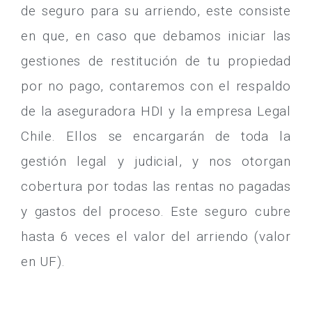
de seguro para su arriendo, este consiste
en que, en caso que debamos iniciar las
gestiones de restitución de tu propiedad
por no pago, contaremos con el respaldo
de la aseguradora HDI y la empresa Legal
Chile. Ellos se encargarán de toda la
gestión legal y judicial, y nos otorgan
cobertura por todas las rentas no pagadas
y gastos del proceso. Este seguro cubre
hasta 6 veces el valor del arriendo (valor
en UF).