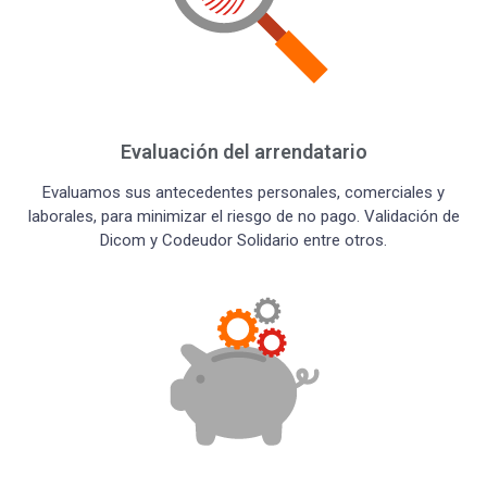
Evaluación del arrendatario
Evaluamos sus antecedentes personales, comerciales y
laborales, para minimizar el riesgo de no pago. Validación de
Dicom y Codeudor Solidario entre otros.​