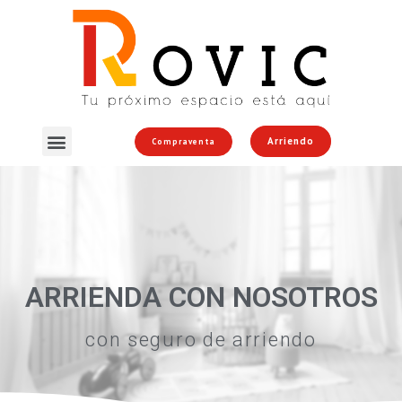
Arriendo
Compraventa
ARRIENDA CON NOSOTROS
con seguro de arriendo