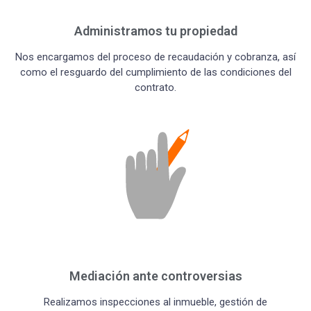
Administramos tu propiedad
Nos encargamos del proceso de recaudación y cobranza, así
como el resguardo del cumplimiento de las condiciones del
contrato.
Mediación ante controversias
Realizamos inspecciones al inmueble, gestión de