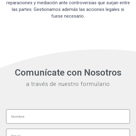
reparaciones y mediación ante controversias que surjan entre
las partes. Gestionamos además las acciones legales si
fuese necesario.
Comunícate con Nosotros
a través de nuestro formulario