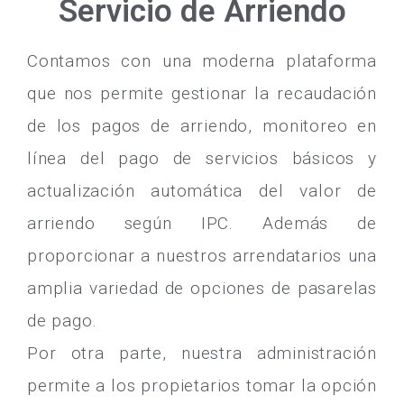
Servicio de Arriendo
Contamos con una moderna plataforma
que nos permite gestionar la recaudación
de los pagos de arriendo, monitoreo en
línea del pago de servicios básicos y
actualización automática del valor de
arriendo según IPC. Además de
proporcionar a nuestros arrendatarios una
amplia variedad de opciones de pasarelas
de pago.
Por otra parte, nuestra administración
permite a los propietarios tomar la opción