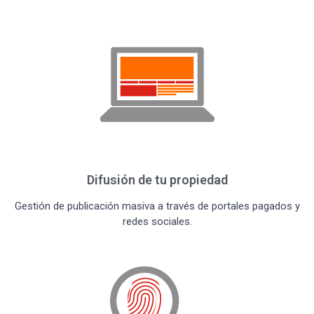
Difusión de tu propiedad
Gestión de publicación masiva a través de portales pagados y
redes sociales.