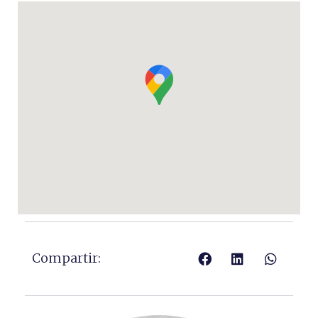
Compartir: