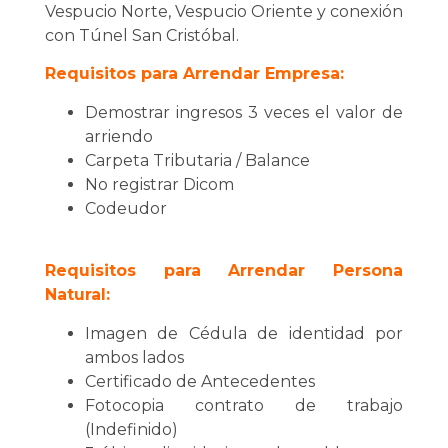
Vespucio Norte, Vespucio Oriente y conexión
con Túnel San Cristóbal.
Requisitos para Arrendar Empresa:
Demostrar ingresos 3 veces el valor de
arriendo
Carpeta Tributaria / Balance
No registrar Dicom
Codeudor
Requisitos para Arrendar Persona
Natural:
Imagen de Cédula de identidad por
ambos lados
Certificado de Antecedentes
Fotocopia contrato de trabajo
(Indefinido)