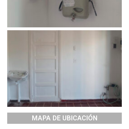
MAPA DE UBICACIÓN