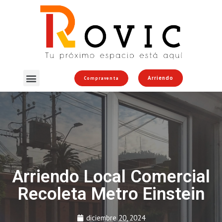
Arriendo
Compraventa
Arriendo Local Comercial
Recoleta Metro Einstein
diciembre 20, 2024