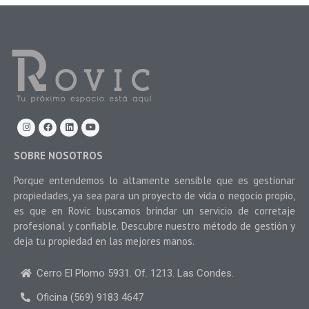
SOBRE NOSOTROS
Porque entendemos lo altamente sensible que es gestionar
propiedades, ya sea para un proyecto de vida o negocio propio,
es que en Rovic buscamos brindar un servicio de corretaje
profesional y confiable. Descubre nuestro método de gestión y
deja tu propiedad en las mejores manos.
Cerro El Plomo 5931. Of. 1213. Las Condes.
Oficina (569) 9183 4647