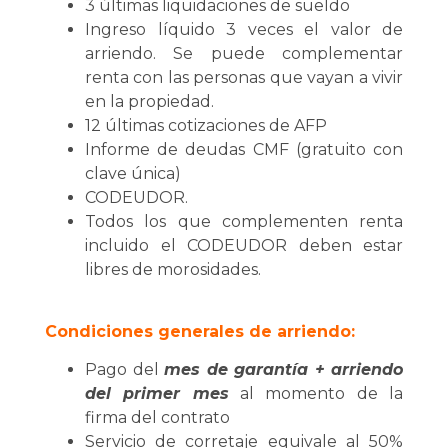
3 últimas liquidaciones de sueldo
Ingreso líquido 3 veces el valor de
arriendo. Se puede complementar
renta con las personas que vayan a vivir
en la propiedad.
12 últimas cotizaciones de AFP
Informe de deudas CMF (gratuito con
clave única)
CODEUDOR.
Todos los que complementen renta
incluido el CODEUDOR deben estar
libres de morosidades.
Condiciones generales de arriendo:
Pago del
mes de garantía + arriendo
del primer mes
al momento de la
firma del contrato
Servicio de corretaje equivale al 50%