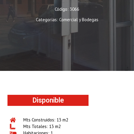
Código: 3066
Categorías:
Comercial y Bodegas
Disponible
Mts Construidos: 13 m2
Mts Totales: 13 m2
Habitaciones: 1