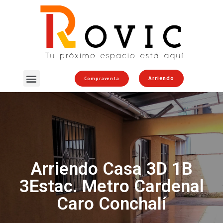
Arriendo
Compraventa
Arriendo Casa 3D 1B
3Estac. Metro Cardenal
Caro Conchalí