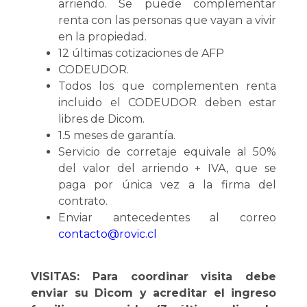
arriendo. Se puede complementar
renta con las personas que vayan a vivir
en la propiedad.
12 últimas cotizaciones de AFP
CODEUDOR.
Todos los que complementen renta
incluido el CODEUDOR deben estar
libres de Dicom.
1.5 meses de garantía.
Servicio de corretaje equivale al 50%
del valor del arriendo + IVA, que se
paga por única vez a la firma del
contrato.
Enviar antecedentes al correo
contacto@rovic.cl
VISITAS: Para coordinar visita debe
enviar su Dicom y acreditar el ingreso