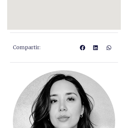
Compartir: