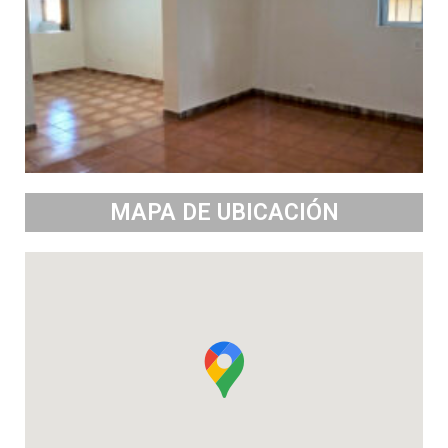
MAPA DE UBICACIÓN