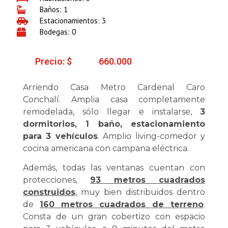
Baños: 1
Estacionamientos: 3
Bodegas: 0
Precio: $
660.000
Arriendo Casa Metro Cardenal Caro
Conchalí. Amplia casa completamente
remodelada, sólo llegar e instalarse,
3
dormitorios, 1 baño, estacionamiento
para 3 vehículos
. Amplio living-comedor y
cocina americana con campana eléctrica.
Además, todas las ventanas cuentan con
protecciones,
93 metros cuadrados
construidos
, muy bien distribuidos dentro
de
160 metros cuadrados de terreno
.
Consta de un gran cobertizo con espacio