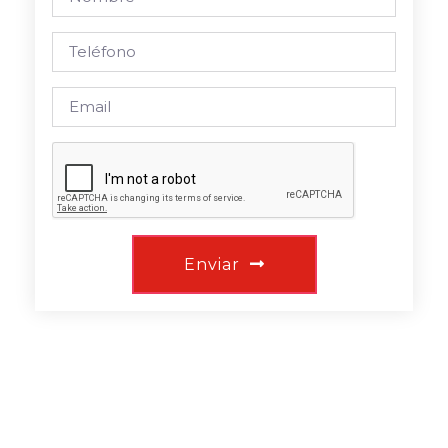
Enviar