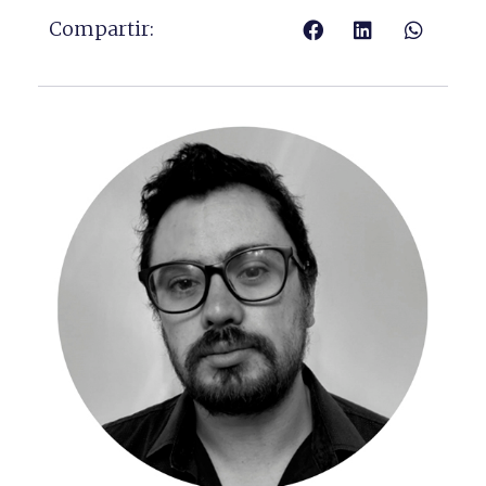
Compartir: