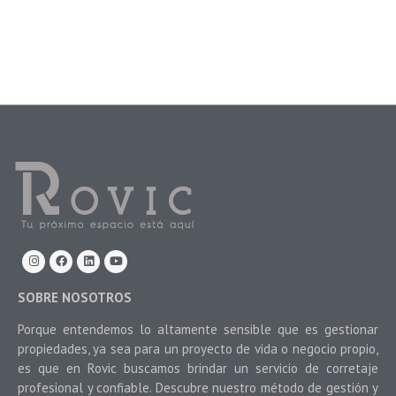
SOBRE NOSOTROS
Porque entendemos lo altamente sensible que es gestionar
propiedades, ya sea para un proyecto de vida o negocio propio,
es que en Rovic buscamos brindar un servicio de corretaje
profesional y confiable. Descubre nuestro método de gestión y