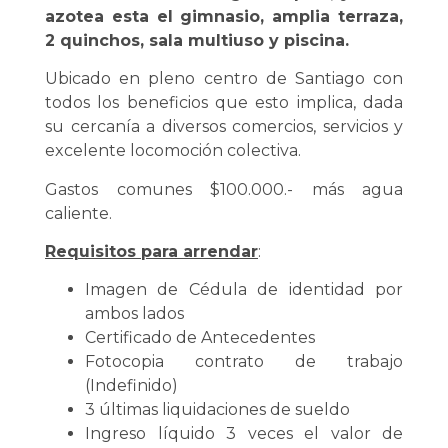
azotea esta el gimnasio, amplia terraza,
2 quinchos, sala multiuso y piscina.
Ubicado en pleno centro de Santiago con
todos los beneficios que esto implica, dada
su cercanía a diversos comercios, servicios y
excelente locomoción colectiva.
Gastos comunes $100.000.- más agua
caliente.
Requisitos para arrendar
:
Imagen de Cédula de identidad por
ambos lados
Certificado de Antecedentes
Fotocopia contrato de trabajo
(Indefinido)
3 últimas liquidaciones de sueldo
Ingreso líquido 3 veces el valor de