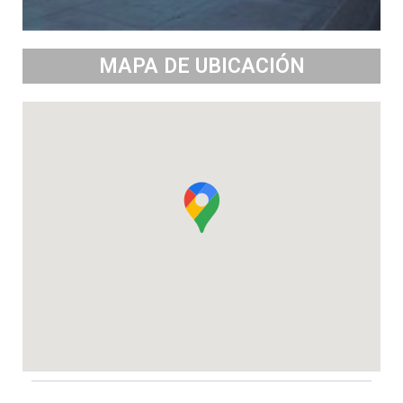
MAPA DE UBICACIÓN