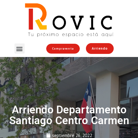
Arriendo
Compraventa
Arriendo Departamento
Santiago Centro Carmen
septiembre 26, 2022