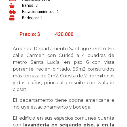
Baños: 2
Estacionamientos: 1
Bodegas: 1
Precio: $
430.000
Arriendo Departamento Santiago Centro. En
calle Carmen con Curicó a 4 cuadras de
metro Santa Lucía, en piso 6 con vista
poniente, recién pintado. 53m2 construidos
más terraza de 2m2. Consta de 2 dormitorios
y dos baños, principal en suite con walk in
closet.
El departamento tiene cocina americana e
incluye estacionamiento y bodega.
El edificio en sus espacios comunes cuenta
con
lavandería en segundo piso, y en la