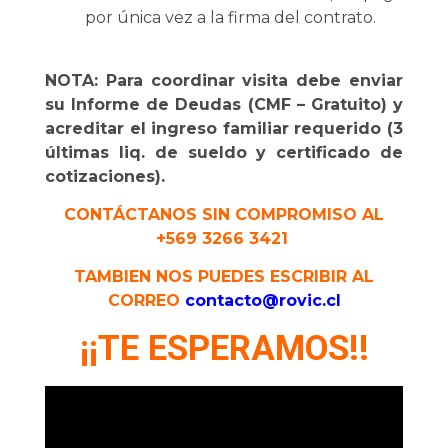
por única vez a la firma del contrato.
NOTA: Para coordinar visita debe enviar
su Informe de Deudas (CMF – Gratuito) y
acreditar el ingreso familiar requerido (3
últimas liq. de sueldo y certificado de
cotizaciones).
CONTÁCTANOS SIN COMPROMISO AL
+569 3266 3421
TAMBIEN NOS PUEDES ESCRIBIR AL
CORREO
contacto@rovic.cl
¡¡TE ESPERAMOS!!