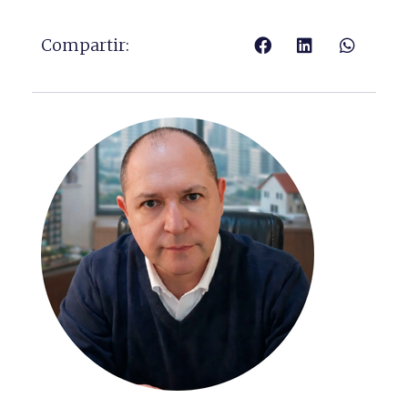
Compartir: