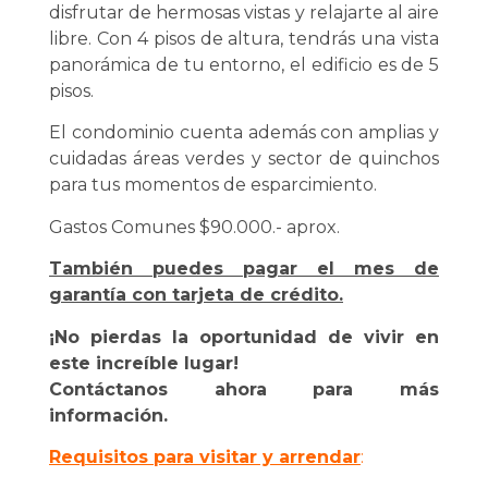
disfrutar de hermosas vistas y relajarte al aire
libre. Con 4 pisos de altura, tendrás una vista
panorámica de tu entorno, el edificio es de 5
pisos.
El condominio cuenta además con amplias y
cuidadas áreas verdes y sector de quinchos
para tus momentos de esparcimiento.
Gastos Comunes $90.000.- aprox.
También puedes pagar el mes de
garantía con tarjeta de crédito.
¡No pierdas la oportunidad de vivir en
este increíble lugar!
Contáctanos ahora para más
información.
Requisitos para visitar y arrendar
: