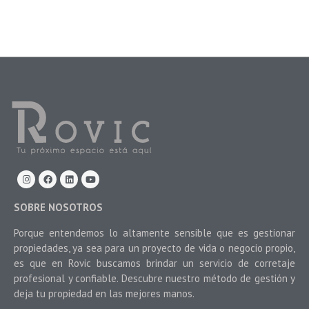
SOBRE NOSOTROS
Porque entendemos lo altamente sensible que es gestionar
propiedades, ya sea para un proyecto de vida o negocio propio,
es que en Rovic buscamos brindar un servicio de corretaje
profesional y confiable. Descubre nuestro método de gestión y
deja tu propiedad en las mejores manos.