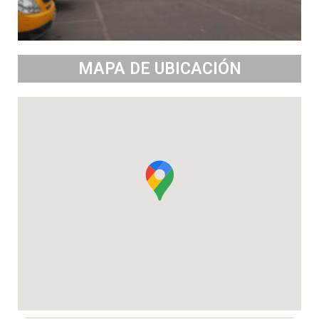
MAPA DE UBICACIÓN