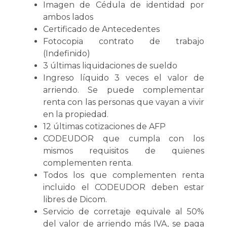
Imagen de Cédula de identidad por
ambos lados
Certificado de Antecedentes
Fotocopia contrato de trabajo
(Indefinido)
3 últimas liquidaciones de sueldo
Ingreso líquido 3 veces el valor de
arriendo. Se puede complementar
renta con las personas que vayan a vivir
en la propiedad.
12 últimas cotizaciones de AFP
CODEUDOR que cumpla con los
mismos requisitos de quienes
complementen renta.
Todos los que complementen renta
incluido el CODEUDOR deben estar
libres de Dicom.
Servicio de corretaje equivale al 50%
del valor de arriendo más IVA, se paga