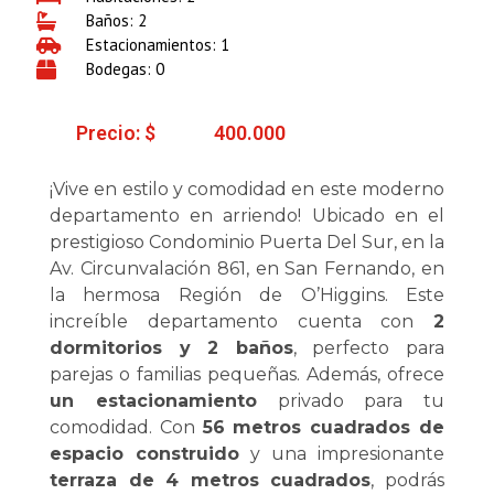
Baños: 2
Estacionamientos: 1
Bodegas: 0
Precio: $
400.000
¡Vive en estilo y comodidad en este moderno
departamento en arriendo! Ubicado en el
prestigioso Condominio Puerta Del Sur, en la
Av. Circunvalación 861, en San Fernando, en
la hermosa Región de O’Higgins. Este
increíble departamento cuenta con
2
dormitorios y 2 baños
, perfecto para
parejas o familias pequeñas. Además, ofrece
un estacionamiento
privado para tu
comodidad. Con
56 metros cuadrados de
espacio construido
y una impresionante
terraza de 4 metros cuadrados
, podrás