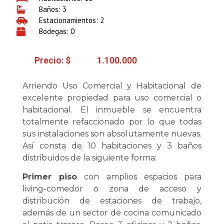
Baños: 3
Estacionamientos: 2
Bodegas: 0
Precio: $
1.100.000
Arriendo Uso Comercial y Habitacional de
excelente propiedad para uso comercial o
habitacional. El inmueble se encuentra
totalmente refaccionado por lo que todas
sus instalaciones son absolutamente nuevas.
Así consta de 10 habitaciones y 3 baños
distribuidos de la siguiente forma:
Primer piso
con amplios espacios para
living-comedor o zona de acceso y
distribución de estaciones de trabajo,
además de un sector de cocina comunicado