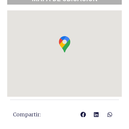
Compartir: