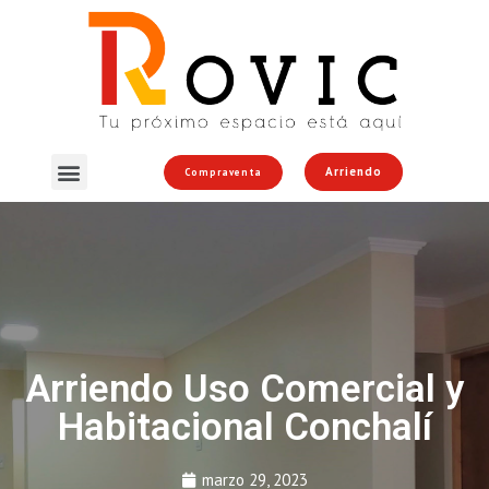
Arriendo
Compraventa
Arriendo Uso Comercial y
Habitacional Conchalí
marzo 29, 2023