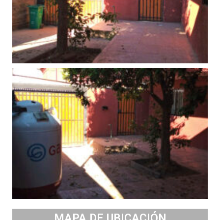
MAPA DE UBICACIÓN