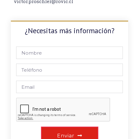
victor.proschler@rovic.cl
¿Necesitas más información?
Enviar