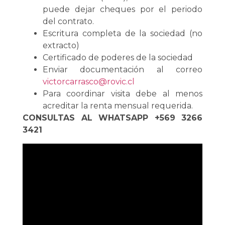
puede dejar cheques por el periodo
del contrato.
Escritura completa de la sociedad (no
extracto)
Certificado de poderes de la sociedad
Enviar documentación al correo
victorcarrasco@rovic.cl
Para coordinar visita debe al menos
acreditar la renta mensual requerida.
CONSULTAS AL WHATSAPP +569 3266
3421