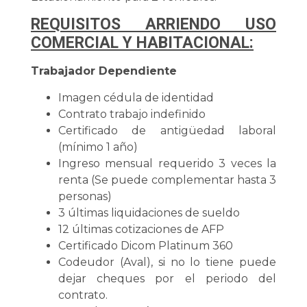
REQUISITOS ARRIENDO USO
COMERCIAL Y HABITACIONAL:
Trabajador Dependiente
Imagen cédula de identidad
Contrato trabajo indefinido
Certificado de antigüedad laboral
(mínimo 1 año)
Ingreso mensual requerido 3 veces la
renta (Se puede complementar hasta 3
personas)
3 últimas liquidaciones de sueldo
12 últimas cotizaciones de AFP
Certificado Dicom Platinum 360
Codeudor (Aval), si no lo tiene puede
dejar cheques por el periodo del
contrato.