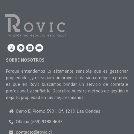
SOBRE NOSOTROS
Porque entendemos lo altamente sensible que es gestionar
propiedades, ya sea para un proyecto de vida o negocio propio,
es que en Rovic buscamos brindar un servicio de corretaje
profesional y confiable. Descubre nuestro método de gestión y
deja tu propiedad en las mejores manos.
Cerro El Plomo 5931. Of. 1213. Las Condes.
Oficina (569) 9183 4647
contacto@rovic.cl