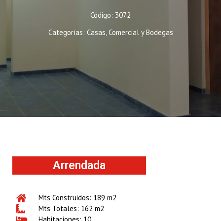
Código: 3072
Categorías:
Casas
,
Comercial y Bodegas
Arrendada
Mts Construidos: 189 m2
Mts Totales: 162 m2
Habitaciones: 10