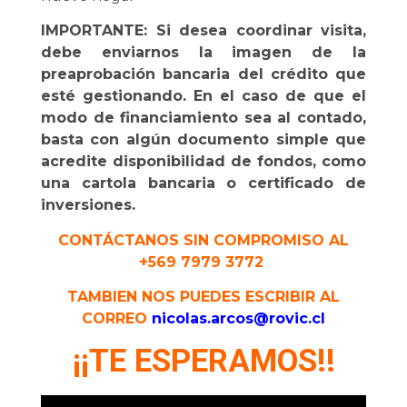
IMPORTANTE: Si desea coordinar visita,
debe enviarnos la imagen de la
preaprobación bancaria del crédito que
esté gestionando. En el caso de que el
modo de financiamiento sea al contado,
basta con algún documento simple que
acredite disponibilidad de fondos, como
una cartola bancaria o certificado de
inversiones.
CONTÁCTANOS SIN COMPROMISO AL
+569 7979 3772
TAMBIEN NOS PUEDES ESCRIBIR AL
CORREO
nicolas.arcos@rovic.cl
¡¡TE ESPERAMOS!!