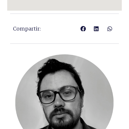
Compartir: