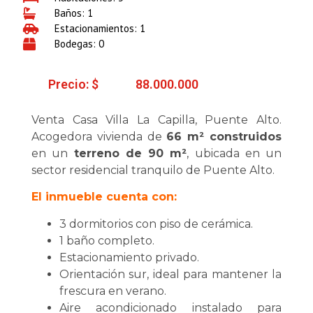
Baños: 1
Estacionamientos: 1
Bodegas: 0
Precio: $
88.000.000
Venta Casa Villa La Capilla, Puente Alto.
Acogedora vivienda de
66 m² construidos
en un
terreno de 90 m²
, ubicada en un
sector residencial tranquilo de Puente Alto.
El inmueble cuenta con:
3 dormitorios con piso de cerámica.
1 baño completo.
Estacionamiento privado.
Orientación sur, ideal para mantener la
frescura en verano.
Aire acondicionado instalado para