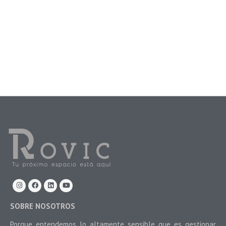
SOBRE NOSOTROS
Porque entendemos lo altamente sensible que es gestionar