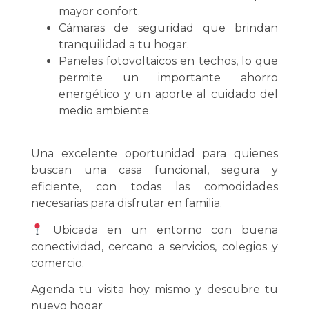
mayor confort.
Cámaras de seguridad que brindan
tranquilidad a tu hogar.
Paneles fotovoltaicos en techos, lo que
permite un importante ahorro
energético y un aporte al cuidado del
medio ambiente.
Una excelente oportunidad para quienes
buscan una casa funcional, segura y
eficiente, con todas las comodidades
necesarias para disfrutar en familia.
Ubicada en un entorno con buena
conectividad, cercano a servicios, colegios y
comercio.
Agenda tu visita hoy mismo y descubre tu
nuevo hogar