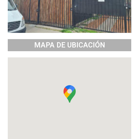
MAPA DE UBICACIÓN