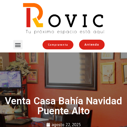
Arriendo
Compraventa
Venta Casa Bahía Navidad
Puente Alto
agosto 22, 2025