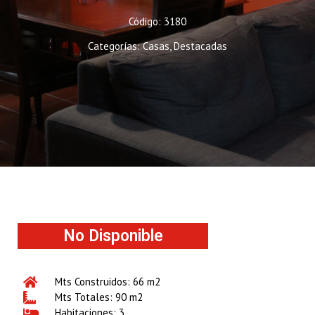
Código: 3180
Categorías:
Casas
,
Destacadas
No Disponible
Mts Construidos: 66 m2
Mts Totales: 90 m2
Habitaciones: 3