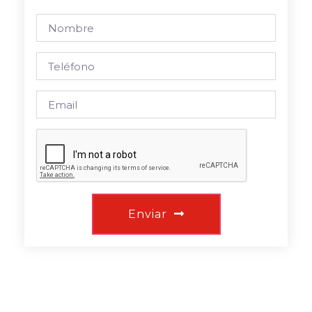
Enviar