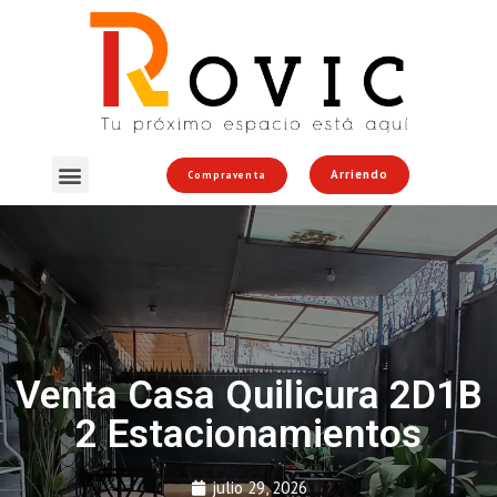
Arriendo
Compraventa
Venta Casa Quilicura 2D1B
2 Estacionamientos
julio 29, 2026