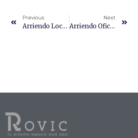
Previous
Next
Arriendo Local Metro Einstein
Arriendo Oficina Metro Einstein Recoleta