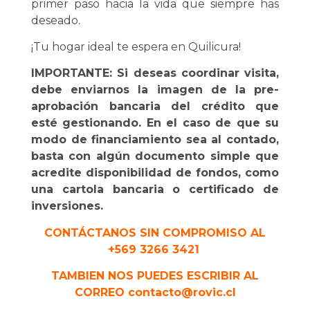
primer paso hacia la vida que siempre has
deseado.
¡Tu hogar ideal te espera en Quilicura!
IMPORTANTE: Si deseas coordinar visita,
debe enviarnos la imagen de la pre-
aprobación bancaria del crédito que
esté gestionando. En el caso de que su
modo de financiamiento sea al contado,
basta con algún documento simple que
acredite disponibilidad de fondos, como
una cartola bancaria o certificado de
inversiones.
CONTÁCTANOS SIN COMPROMISO AL
+569 3266 3421
TAMBIEN NOS PUEDES ESCRIBIR AL
CORREO contacto@rovic.cl