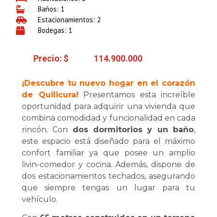
Baños: 1
Estacionamientos: 2
Bodegas: 1
Precio: $
114.900.000
¡Descubre tu nuevo hogar en el corazón
de Quilicura!
Presentamos esta increíble
oportunidad para adquirir una vivienda que
combina comodidad y funcionalidad en cada
rincón. Con
dos dormitorios y un baño
,
este espacio está diseñado para el máximo
confort familiar ya que posee un amplio
livin-comedor y cocina. Además, dispone de
dos estacionamientos techados, asegurando
que siempre tengas un lugar para tu
vehículo.