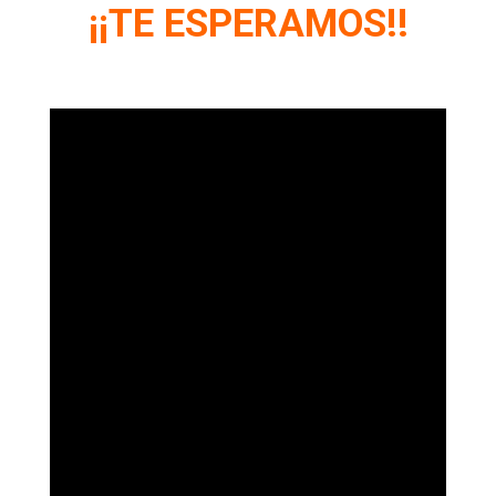
¡¡TE ESPERAMOS!!