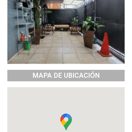
MAPA DE UBICACIÓN