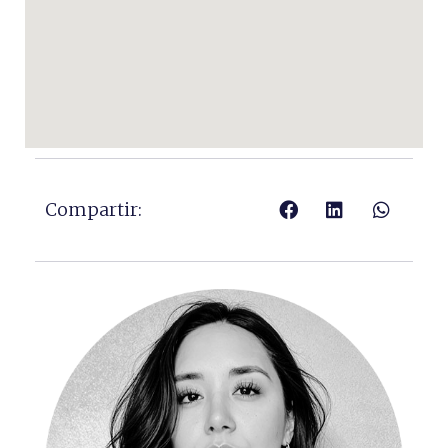
Compartir: