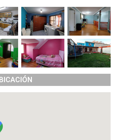
BICACIÓN