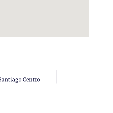
Santiago Centro