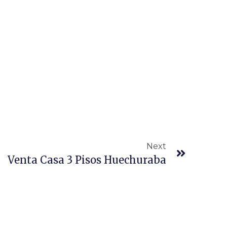
Next
Venta Casa 3 Pisos Huechuraba