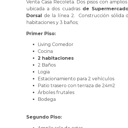
Venta Casa Recoleta. Dos pisos con amplios
ubicada a dos cuadras
de Supermercado
Dorsal
de la línea 2. Construcción sólida
habitaciones y 3 baños;
Primer Piso:
Living Comedor
Cocina
2 habitaciones
2 Baños
Logia
Estacionamiento para 2 vehículos
Patio trasero con terraza de 24m2
Árboles frutales
Bodega
Segundo Piso: