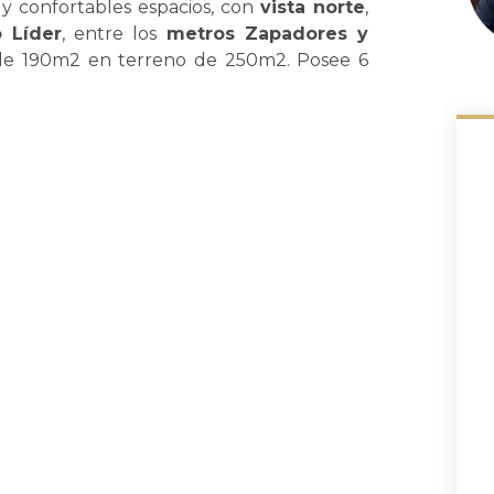
 y confortables espacios, con
vista norte
,
 Líder
, entre los
metros Zapadores y
 de 190m2 en terreno de 250m2. Posee 6