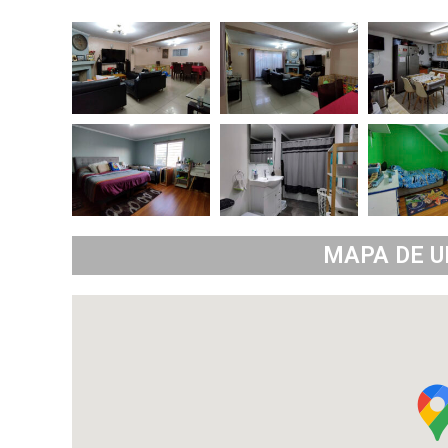
MAPA DE U