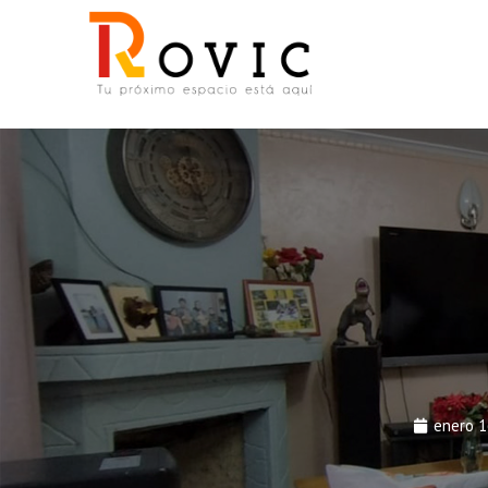
enero 1