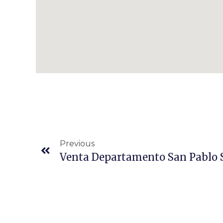
Previous
Venta Departamento San Pablo 