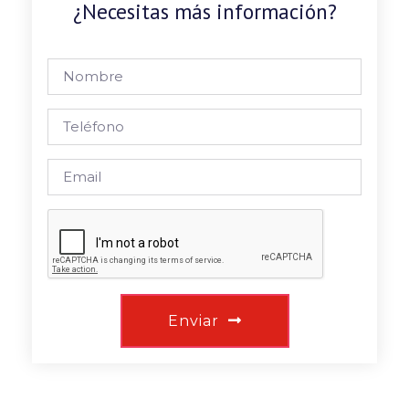
¿Necesitas más información?
Enviar