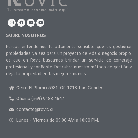
SOBRE NOSOTROS
Porque entendemos lo altamente sensible que es gestionar
propiedades, ya sea para un proyecto de vida o negocio propio,
es que en Rovic buscamos brindar un servicio de corretaje
profesional y confiable. Descubre nuestro método de gestión y
deja tu propiedad en las mejores manos.
Cerro El Plomo 5931. Of. 1213. Las Condes.
Oficina (569) 9183 4647
contacto@rovic.cl
Lunes - Viernes de 09:00 AM a 18:00 PM.