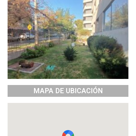
MAPA DE UBICACIÓN