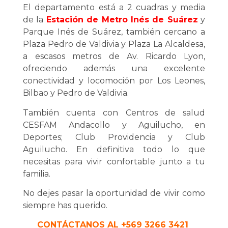
El departamento está a 2 cuadras y media
de la
Estación de Metro Inés de Suárez
y
Parque Inés de Suárez, también cercano a
Plaza Pedro de Valdivia y Plaza La Alcaldesa,
a escasos metros de Av. Ricardo Lyon,
ofreciendo además una excelente
conectividad y locomoción por Los Leones,
Bilbao y Pedro de Valdivia.
También cuenta con Centros de salud
CESFAM Andacollo y Aguilucho, en
Deportes; Club Providencia y Club
Aguilucho. En definitiva todo lo que
necesitas para vivir confortable junto a tu
familia.
No dejes pasar la oportunidad de vivir como
siempre has querido.
CONTÁCTANOS AL +569 3266 3421