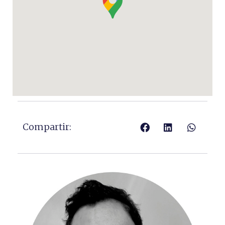
Compartir: