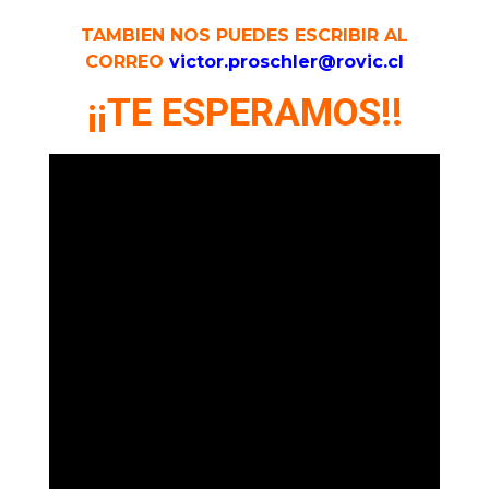
TAMBIEN NOS PUEDES ESCRIBIR AL
CORREO
victor.proschler@rovic.cl
¡¡TE ESPERAMOS!!