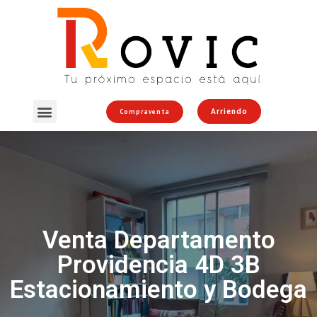
Arriendo
Compraventa
Venta Departamento
Providencia 4D 3B
Estacionamiento y Bodega