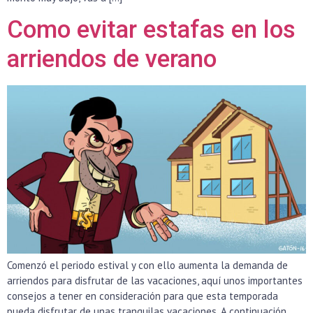
Como evitar estafas en los
arriendos de verano
Comenzó el periodo estival y con ello aumenta la demanda de
arriendos para disfrutar de las vacaciones, aquí unos importantes
consejos a tener en consideración para que esta temporada
pueda disfrutar de unas tranquilas vacaciones. A continuación