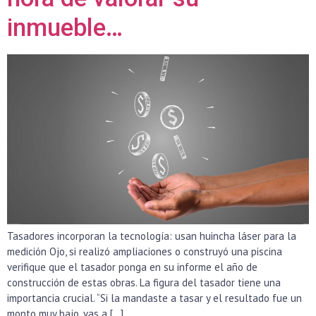
inmueble…
Tasadores incorporan la tecnología: usan huincha láser para la
medición Ojo, si realizó ampliaciones o construyó una piscina
verifique que el tasador ponga en su informe el año de
construcción de estas obras. La figura del tasador tiene una
importancia crucial. “Si la mandaste a tasar y el resultado fue un
monto muy bajo, vas a […]