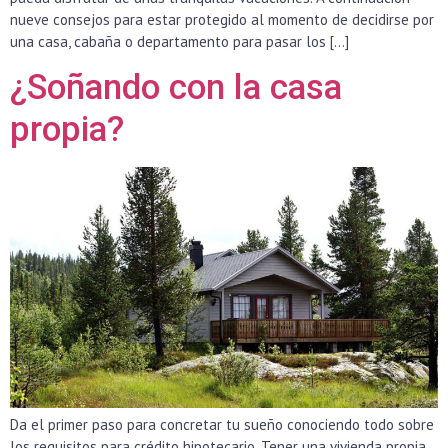
nueve consejos para estar protegido al momento de decidirse por
una casa, cabaña o departamento para pasar los […]
¿Soñando con la casa
propia?
Da el primer paso para concretar tu sueño conociendo todo sobre
los requisitos para crédito hipotecario. Tener una vivienda propia