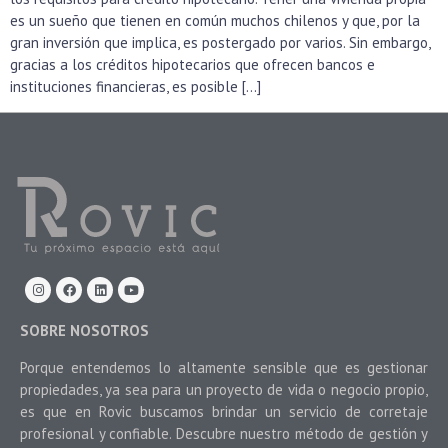
es un sueño que tienen en común muchos chilenos y que, por la
gran inversión que implica, es postergado por varios. Sin embargo,
gracias a los créditos hipotecarios que ofrecen bancos e
instituciones financieras, es posible […]
SOBRE NOSOTROS
Porque entendemos lo altamente sensible que es gestionar
propiedades, ya sea para un proyecto de vida o negocio propio,
es que en Rovic buscamos brindar un servicio de corretaje
profesional y confiable. Descubre nuestro método de gestión y